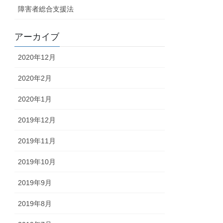
障害者総合支援法
アーカイブ
2020年12月
2020年2月
2020年1月
2019年12月
2019年11月
2019年10月
2019年9月
2019年8月