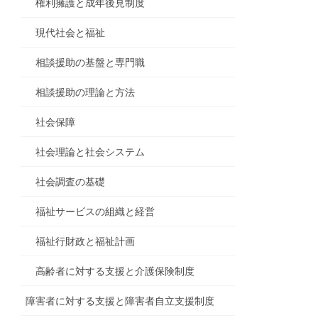
権利擁護と成年後見制度
現代社会と福祉
相談援助の基盤と専門職
相談援助の理論と方法
社会保障
社会理論と社会システム
社会調査の基礎
福祉サービスの組織と経営
福祉行財政と福祉計画
高齢者に対する支援と介護保険制度
障害者に対する支援と障害者自立支援制度