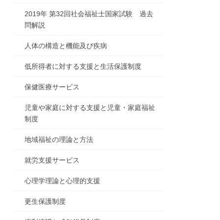
2019年 第32回社会福祉士国家試験 過去
問解説
人体の構造と機能及び疾病
低所得者に対する支援と生活保護制度
保健医療サービス
児童や家庭に対する支援と児童・家庭福祉
制度
地域福祉の理論と方法
就労支援サービス
心理学理論と心理的支援
更生保護制度