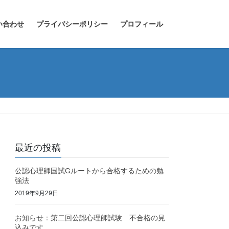
い合わせ
プライバシーポリシー
プロフィール
最近の投稿
公認心理師国試Gルートから合格するための勉
強法
2019年9月29日
お知らせ：第二回公認心理師試験 不合格の見
込みです。