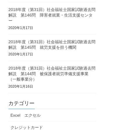
2018年度（第31回）社会福祉士国家試験過去問
解説 第146問 障害者就業・生活支援センタ
ー
2020年1月17日
2018年度（第31回）社会福祉士国家試験過去問
解説 第145問 就労支援を担う機関
2020年1月17日
2018年度（第31回）社会福祉士国家試験過去問
解説 第144問 被保護者就労準備支援事業
（一般事業分）
2020年1月16日
カテゴリー
Excel エクセル
クレジットカード