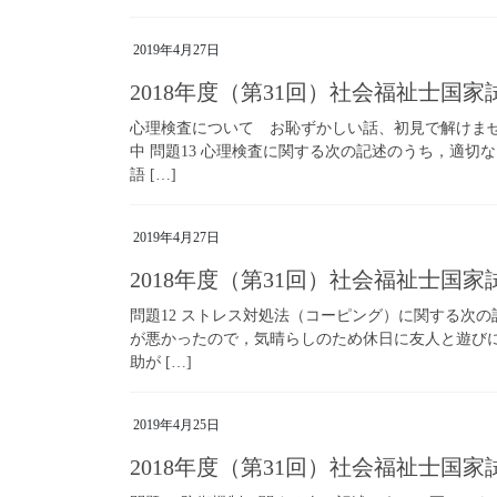
2019年4月27日
2018年度（第31回）社会福祉士国
心理検査について お恥ずかしい話、初見で解けま
中 問題13 心理検査に関する次の記述のうち，適切
語 […]
2019年4月27日
2018年度（第31回）社会福祉士国
問題12 ストレス対処法（コーピング）に関する次の
が悪かったので，気晴らしのため休日に友人と遊びに
助が […]
2019年4月25日
2018年度（第31回）社会福祉士国