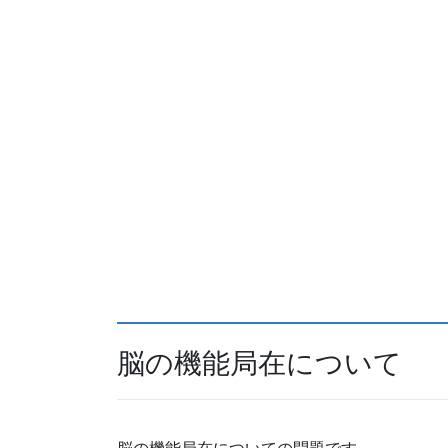
脳の機能局在について