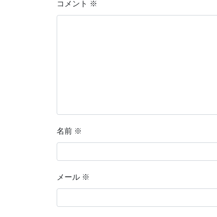
コメント
※
名前
※
メール
※