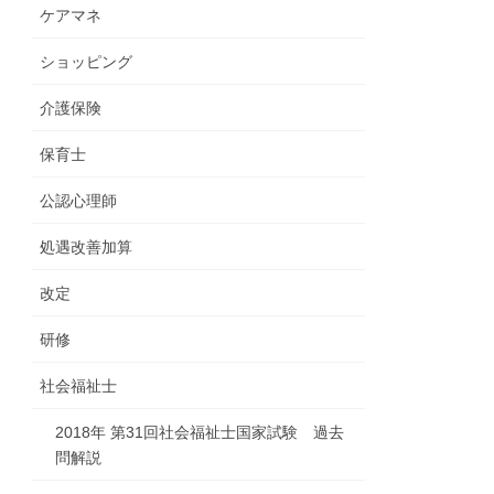
ケアマネ
ショッピング
介護保険
保育士
公認心理師
処遇改善加算
改定
研修
社会福祉士
2018年 第31回社会福祉士国家試験 過去
問解説