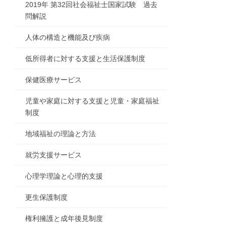
2019年 第32回社会福祉士国家試験 過去
問解説
人体の構造と機能及び疾病
低所得者に対する支援と生活保護制度
保健医療サービス
児童や家庭に対する支援と児童・家庭福祉
制度
地域福祉の理論と方法
就労支援サービス
心理学理論と心理的支援
更生保護制度
権利擁護と成年後見制度