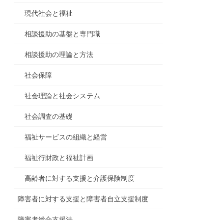
現代社会と福祉
相談援助の基盤と専門職
相談援助の理論と方法
社会保障
社会理論と社会システム
社会調査の基礎
福祉サービスの組織と経営
福祉行財政と福祉計画
高齢者に対する支援と介護保険制度
障害者に対する支援と障害者自立支援制度
障害者総合支援法