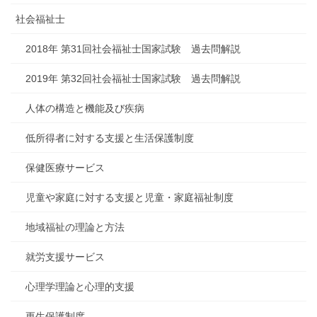
社会福祉士
2018年 第31回社会福祉士国家試験 過去問解説
2019年 第32回社会福祉士国家試験 過去問解説
人体の構造と機能及び疾病
低所得者に対する支援と生活保護制度
保健医療サービス
児童や家庭に対する支援と児童・家庭福祉制度
地域福祉の理論と方法
就労支援サービス
心理学理論と心理的支援
更生保護制度