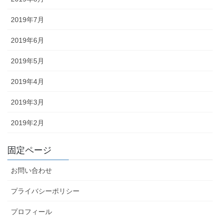
2019年7月
2019年6月
2019年5月
2019年4月
2019年3月
2019年2月
固定ページ
お問い合わせ
プライバシーポリシー
プロフィール