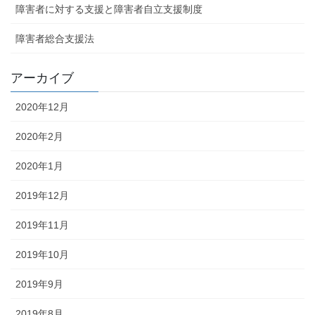
障害者に対する支援と障害者自立支援制度
障害者総合支援法
アーカイブ
2020年12月
2020年2月
2020年1月
2019年12月
2019年11月
2019年10月
2019年9月
2019年8月