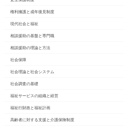
権利擁護と成年後見制度
現代社会と福祉
相談援助の基盤と専門職
相談援助の理論と方法
社会保障
社会理論と社会システム
社会調査の基礎
福祉サービスの組織と経営
福祉行財政と福祉計画
高齢者に対する支援と介護保険制度