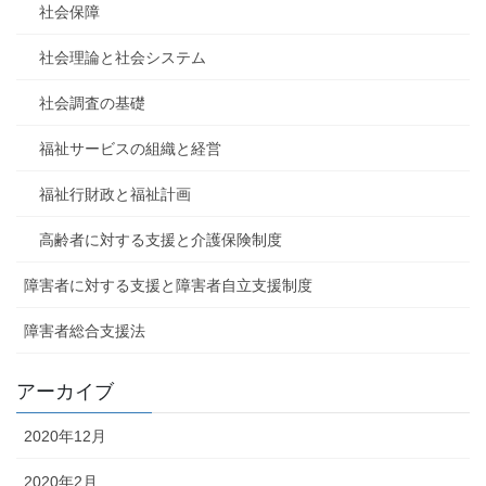
社会保障
社会理論と社会システム
社会調査の基礎
福祉サービスの組織と経営
福祉行財政と福祉計画
高齢者に対する支援と介護保険制度
障害者に対する支援と障害者自立支援制度
障害者総合支援法
アーカイブ
2020年12月
2020年2月