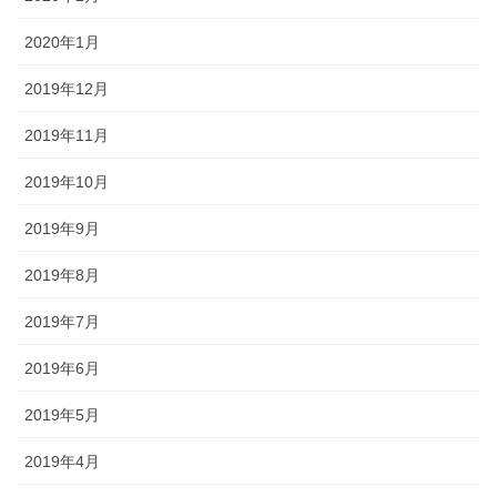
2020年1月
2019年12月
2019年11月
2019年10月
2019年9月
2019年8月
2019年7月
2019年6月
2019年5月
2019年4月