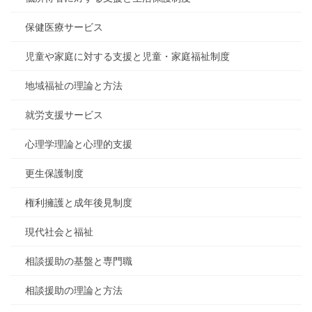
保健医療サービス
児童や家庭に対する支援と児童・家庭福祉制度
地域福祉の理論と方法
就労支援サービス
心理学理論と心理的支援
更生保護制度
権利擁護と成年後見制度
現代社会と福祉
相談援助の基盤と専門職
相談援助の理論と方法