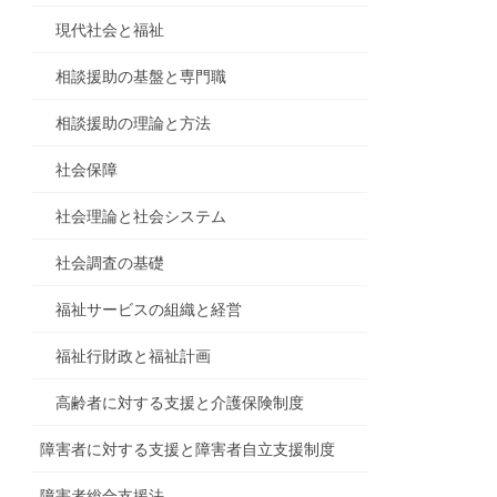
現代社会と福祉
相談援助の基盤と専門職
相談援助の理論と方法
社会保障
社会理論と社会システム
社会調査の基礎
福祉サービスの組織と経営
福祉行財政と福祉計画
高齢者に対する支援と介護保険制度
障害者に対する支援と障害者自立支援制度
障害者総合支援法