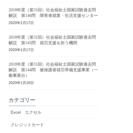
2018年度（第31回）社会福祉士国家試験過去問
解説 第146問 障害者就業・生活支援センター
2020年1月17日
2018年度（第31回）社会福祉士国家試験過去問
解説 第145問 就労支援を担う機関
2020年1月17日
2018年度（第31回）社会福祉士国家試験過去問
解説 第144問 被保護者就労準備支援事業（一
般事業分）
2020年1月16日
カテゴリー
Excel エクセル
クレジットカード