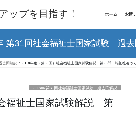
アップを目指す！
ホーム
お問
8年 第31回社会福祉士国家試験 過
 過去問解説
2018年度（第31回）社会福祉士国家試験解説 第23問 福祉社会づ
2018年 第31回社会福祉士国家試験 過去問解説
）社会福祉士国家試験解説 第