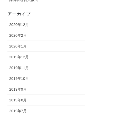
アーカイブ
2020年12月
2020年2月
2020年1月
2019年12月
2019年11月
2019年10月
2019年9月
2019年8月
2019年7月