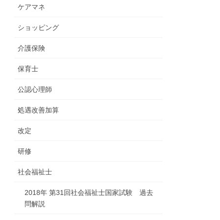
ケアマネ
ショッピング
介護保険
保育士
公認心理師
処遇改善加算
改定
研修
社会福祉士
2018年 第31回社会福祉士国家試験 過去
問解説