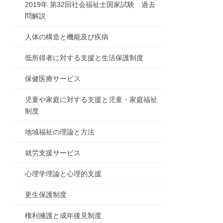
2019年 第32回社会福祉士国家試験 過去
問解説
人体の構造と機能及び疾病
低所得者に対する支援と生活保護制度
保健医療サービス
児童や家庭に対する支援と児童・家庭福祉
制度
地域福祉の理論と方法
就労支援サービス
心理学理論と心理的支援
更生保護制度
権利擁護と成年後見制度