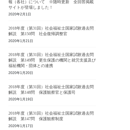
報（各社）について ※随時更新 全回答掲載
サイトが登場しました！
2020年2月1日
2018年度（第31回）社会福祉士国家試験過去問
解説 第150問 社会復帰調整官
2020年1月21日
2018年度（第31回）社会福祉士国家試験過去問
解説 第149問 更生保護の機関と就労支援及び
福祉機関・団体との連携
2020年1月20日
2018年度（第31回）社会福祉士国家試験過去問
解説 第148問 保護観察官と保護司
2020年1月19日
2018年度（第31回）社会福祉士国家試験過去問
解説 第147問 保護観察制度
2020年1月17日