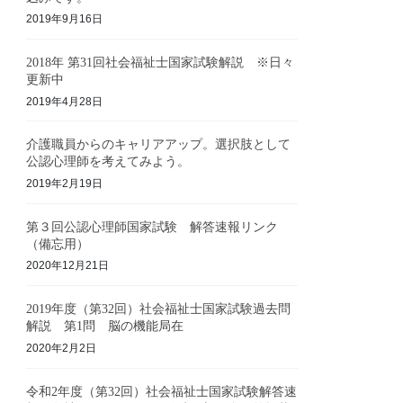
2019年9月16日
2018年 第31回社会福祉士国家試験解説 ※日々
更新中
2019年4月28日
介護職員からのキャリアアップ。選択肢として
公認心理師を考えてみよう。
2019年2月19日
第３回公認心理師国家試験 解答速報リンク
（備忘用）
2020年12月21日
2019年度（第32回）社会福祉士国家試験過去問
解説 第1問 脳の機能局在
2020年2月2日
令和2年度（第32回）社会福祉士国家試験解答速