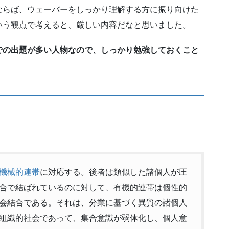
ならば、ウェーバーをしっかり理解する方に振り向けた
いう観点で考えると、厳しい内容だなと思いました。
での出題が多い人物なので、しっかり勉強しておくこと
機械的連帯
に対応する。後者は類似した諸個人が圧
合で結ばれているのに対して、有機的連帯は個性的
会結合である。それは、分業に基づく異質の諸個人
組織的社会であって、集合意識が弱体化し、個人意