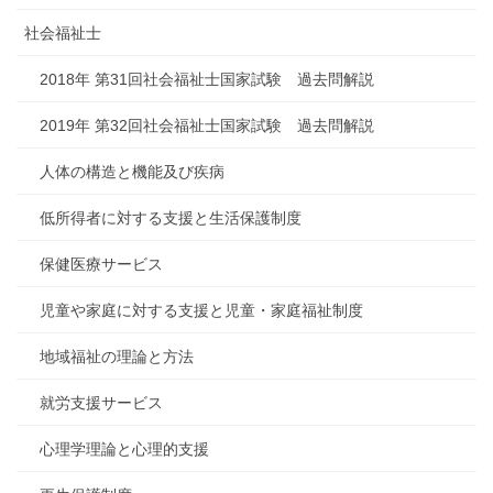
社会福祉士
2018年 第31回社会福祉士国家試験 過去問解説
2019年 第32回社会福祉士国家試験 過去問解説
人体の構造と機能及び疾病
低所得者に対する支援と生活保護制度
保健医療サービス
児童や家庭に対する支援と児童・家庭福祉制度
地域福祉の理論と方法
就労支援サービス
心理学理論と心理的支援