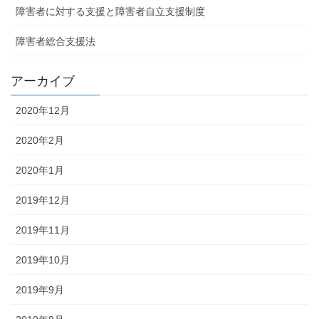
障害者に対する支援と障害者自立支援制度
障害者総合支援法
アーカイブ
2020年12月
2020年2月
2020年1月
2019年12月
2019年11月
2019年10月
2019年9月