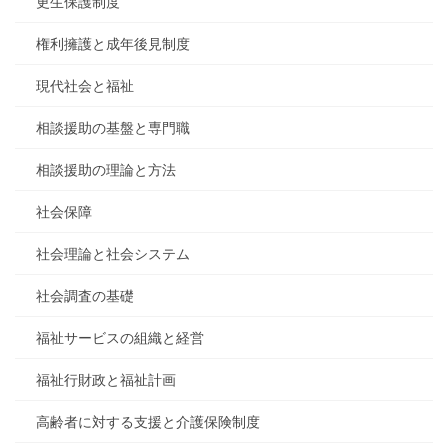
更生保護制度
権利擁護と成年後見制度
現代社会と福祉
相談援助の基盤と専門職
相談援助の理論と方法
社会保障
社会理論と社会システム
社会調査の基礎
福祉サービスの組織と経営
福祉行財政と福祉計画
高齢者に対する支援と介護保険制度