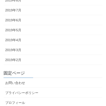
2019年8月
2019年7月
2019年6月
2019年5月
2019年4月
2019年3月
2019年2月
固定ページ
お問い合わせ
プライバシーポリシー
プロフィール